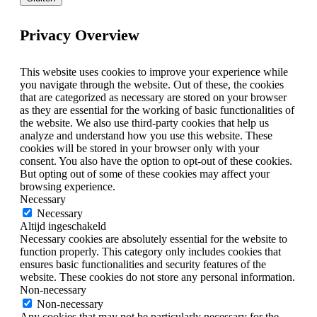
Privacy Overview
This website uses cookies to improve your experience while
you navigate through the website. Out of these, the cookies
that are categorized as necessary are stored on your browser
as they are essential for the working of basic functionalities of
the website. We also use third-party cookies that help us
analyze and understand how you use this website. These
cookies will be stored in your browser only with your
consent. You also have the option to opt-out of these cookies.
But opting out of some of these cookies may affect your
browsing experience.
Necessary
Necessary
Altijd ingeschakeld
Necessary cookies are absolutely essential for the website to
function properly. This category only includes cookies that
ensures basic functionalities and security features of the
website. These cookies do not store any personal information.
Non-necessary
Non-necessary
Any cookies that may not be particularly necessary for the